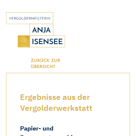
ZURÜCK ZUR
ÜBERSICHT
Ergebnisse aus der
Vergolder­werkstatt
Papier- und