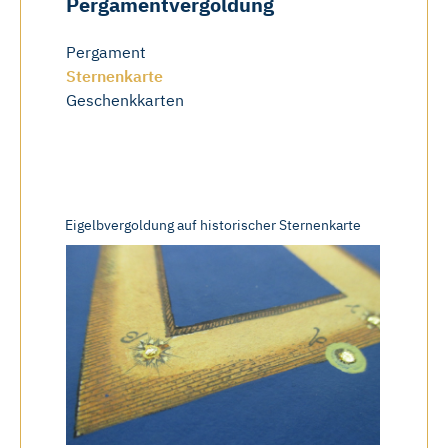
Pergamentvergoldung
Pergament
Sternenkarte
Geschenkkarten
Eigelbvergoldung auf historischer Sternenkarte