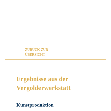
ZURÜCK ZUR
ÜBERSICHT
Ergebnisse aus der
Vergolder­werkstatt
Kunstproduktion