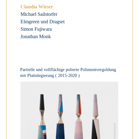
Claudia Wieser
Michael Sailstorfer
Elmgreen und Dragset
Simon Fujiwara
Jonathan Monk
Partielle und vollflächige polierte Polimentvergoldung
mit Platinlegierung
( 2015-2020 )