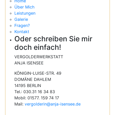
Home
Über Mich
Leistungen
Galerie
Fragen?
Kontakt
Oder schreiben Sie mir
doch einfach!
VERGOLDERWERKSTATT
ANJA ISENSEE
KÖNIGIN-LUISE-STR. 49
DOMÄNE DAHLEM
14195 BERLIN
Tel.: 030.31 16 34 83
Mobil: 01577. 159 74 17
Mail:
vergolderin@anja-isensee.de