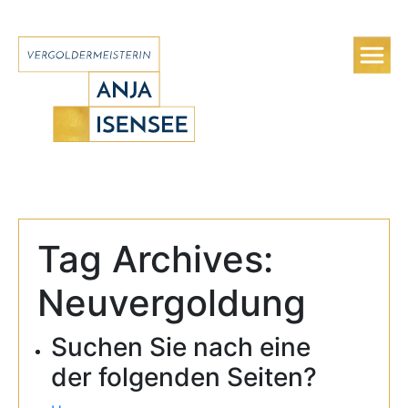
Tag Archives:
Neuvergoldung
Suchen Sie nach eine
der folgenden Seiten?